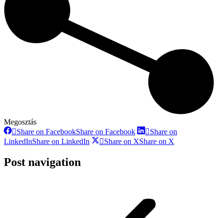
Megosztás
Share on Facebook
Share on Facebook
Share on
LinkedIn
Share on LinkedIn
Share on X
Share on X
Post navigation