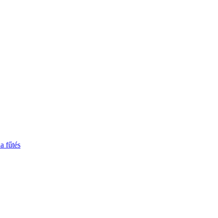
a fűtés