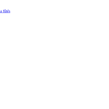
a fűtés