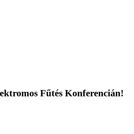
Elektromos Fűtés Konferencián!