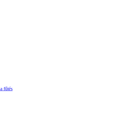
a fűtés