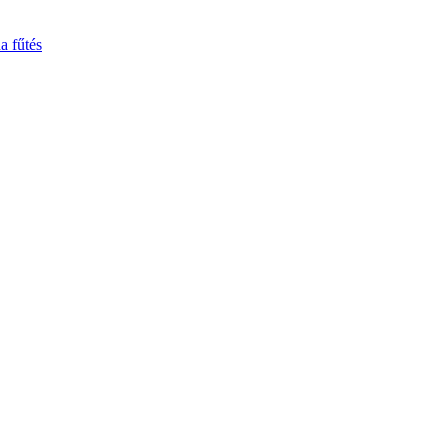
a fűtés